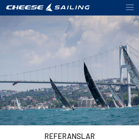
REFERANSLAR