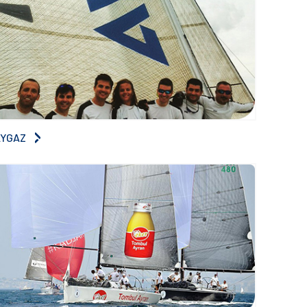
AYGAZ