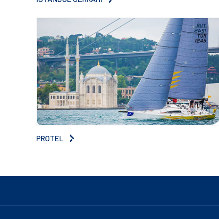
PROTEL