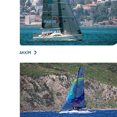
AKKİM