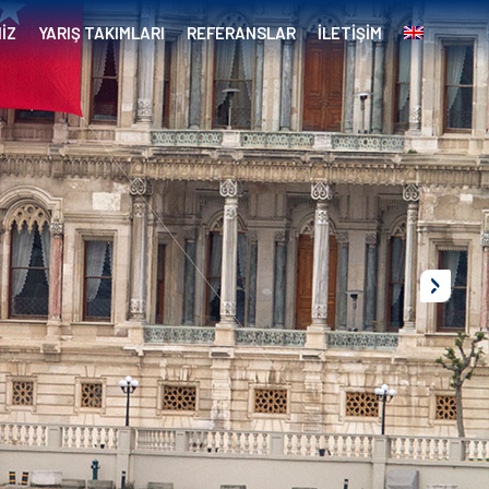
İZ
YARIŞ TAKIMLARI
REFERANSLAR
İLETİŞİM