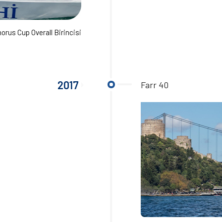
orus Cup Overall Birincisi
2017
Farr 40