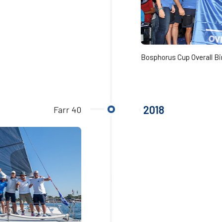
Bosphorus Cup Overall Bir
2018
Farr 40