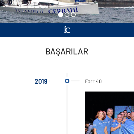
BAŞARILAR
2019
Farr 40