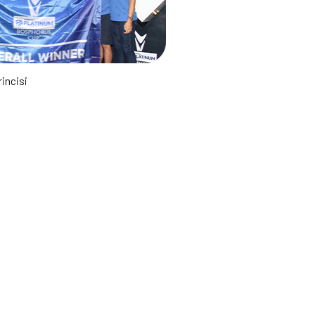
incisi